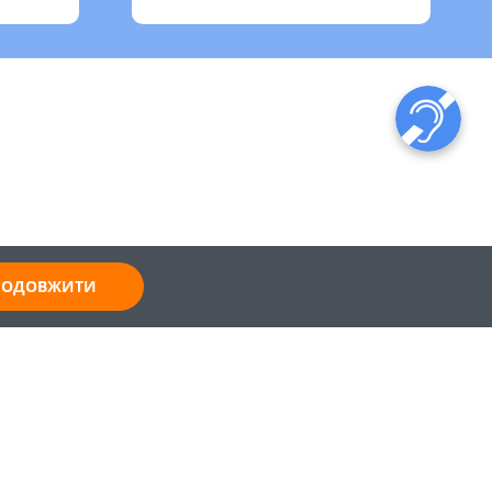
ПРОДОВЖИТИ