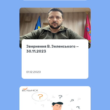
Звернення В. Зеленського —
30.11.2023
01.12.2023