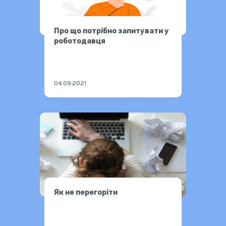
Про що потрібно запитувати у
роботодавця
04.09.2021
Як не перегоріти