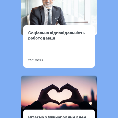
Соціальна відповідальність
роботодавця
17.01.2022
Вітаємо з Міжнародним днем