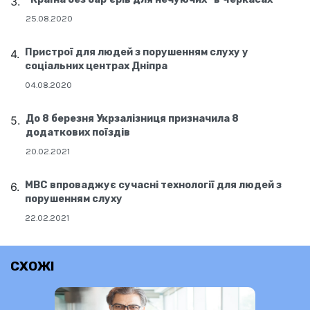
25.08.2020
Пристрої для людей з порушенням слуху у
соціальних центрах Дніпра
04.08.2020
До 8 березня Укрзалізниця призначила 8
додаткових поїздів
20.02.2021
МВС впроваджує сучасні технології для людей з
порушенням слуху
22.02.2021
СХОЖІ