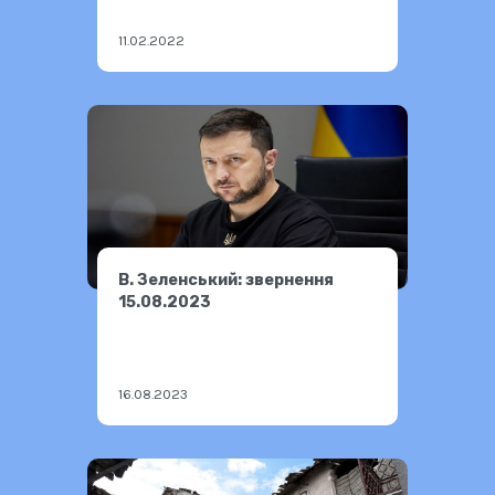
11.02.2022
В. Зеленський: звернення
15.08.2023
16.08.2023