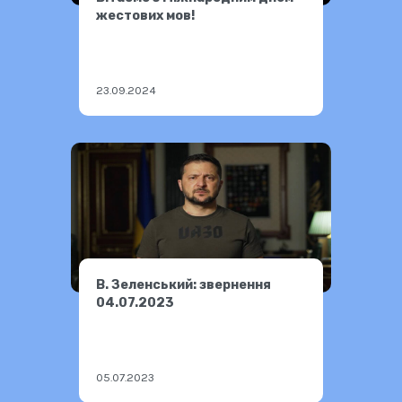
жестових мов!
23.09.2024
В. Зеленський: звернення
04.07.2023
05.07.2023