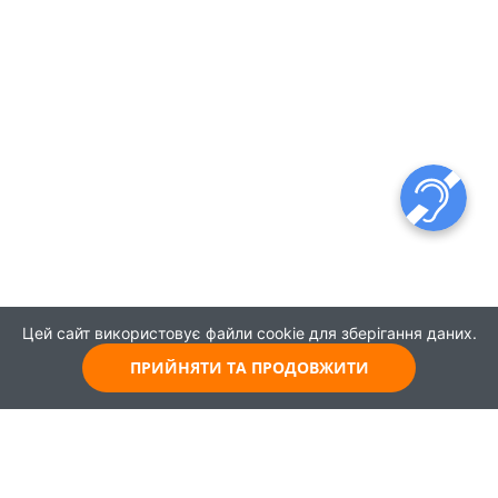
Цей сайт використовує файли cookie для зберігання даних.
ПРИЙНЯТИ ТА ПРОДОВЖИТИ