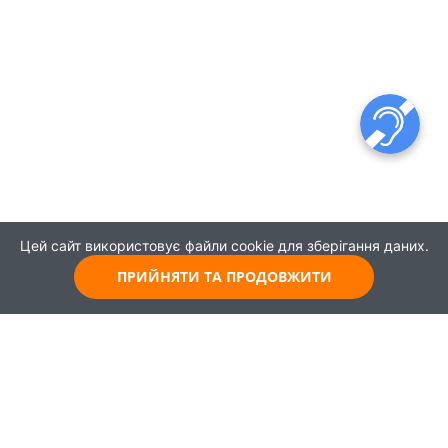
Цей сайт використовує файли cookie для зберігання даних.
ПРИЙНЯТИ ТА ПРОДОВЖИТИ
© 2021