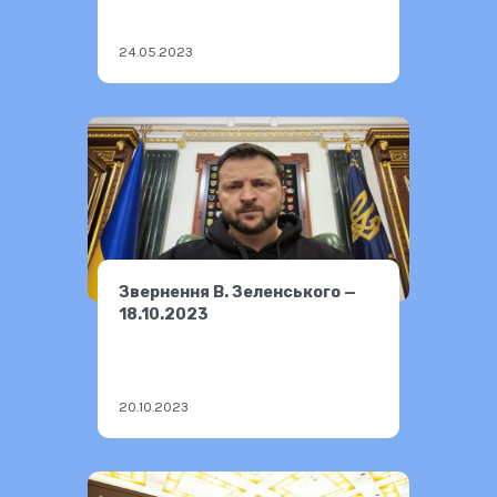
24.05.2023
Звернення В. Зеленського —
18.10.2023
20.10.2023