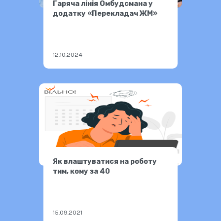
Гаряча лінія Омбудсмана у
додатку «Перекладач ЖМ»
12.10.2024
Як влаштуватися на роботу
тим, кому за 40
15.09.2021