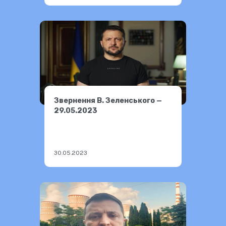
Звернення В. Зеленського —
29.05.2023
30.05.2023