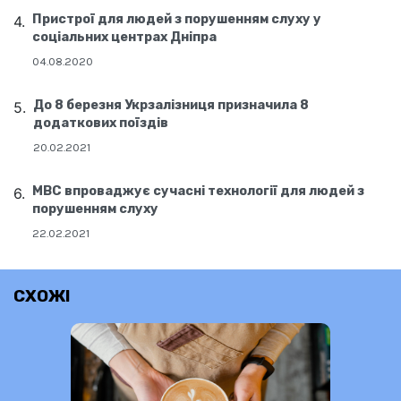
Пристрої для людей з порушенням слуху у
соціальних центрах Дніпра
04.08.2020
До 8 березня Укрзалізниця призначила 8
додаткових поїздів
20.02.2021
МВС впроваджує сучасні технології для людей з
порушенням слуху
22.02.2021
СХОЖІ