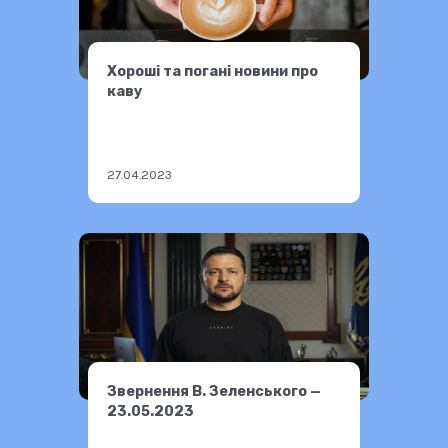
Хороші та погані новини про
каву
27.04.2023
Звернення В. Зеленського —
23.05.2023