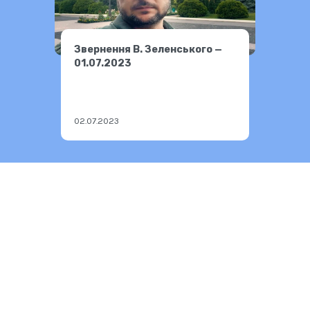
Звернення В. Зеленського —
01.07.2023
02.07.2023