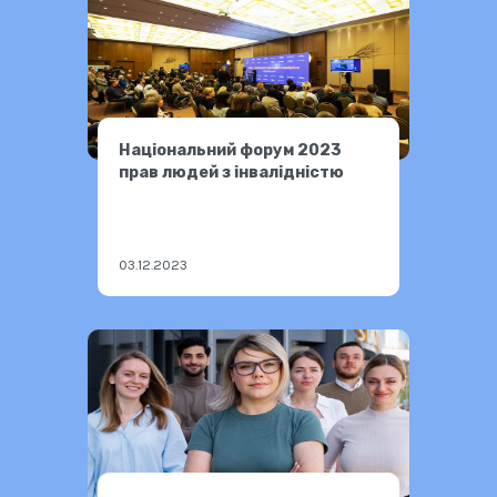
Національний форум 2023
прав людей з інвалідністю
03.12.2023