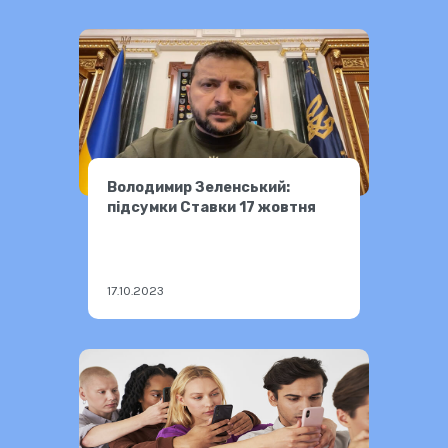
Володимир Зеленський:
підсумки Ставки 17 жовтня
17.10.2023