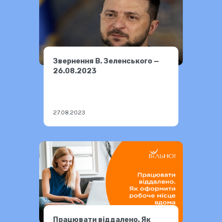
Звернення В. Зеленського —
26.08.2023
27.08.2023
Працювати віддалено. Як