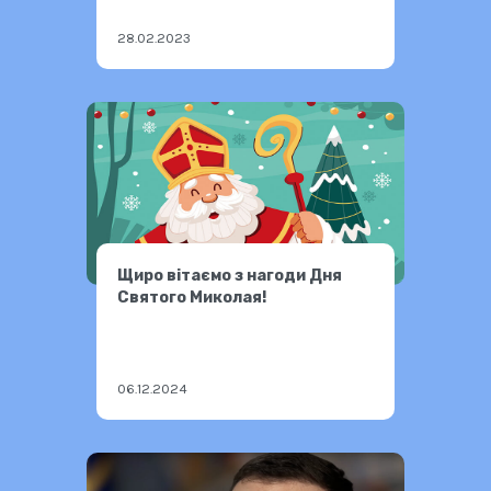
28.02.2023
Щиро вітаємо з нагоди Дня
Святого Миколая!
06.12.2024