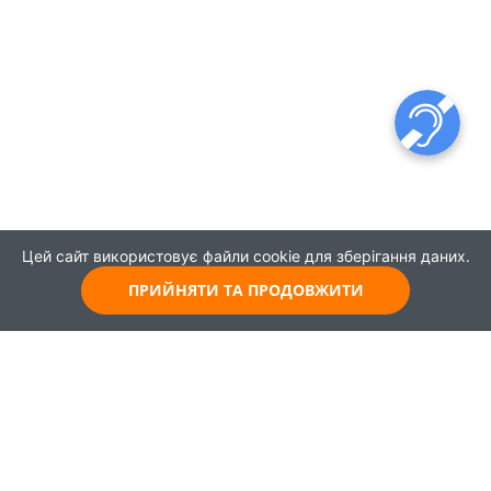
Цей сайт використовує файли cookie для зберігання даних.
ПРИЙНЯТИ ТА ПРОДОВЖИТИ
© 2021