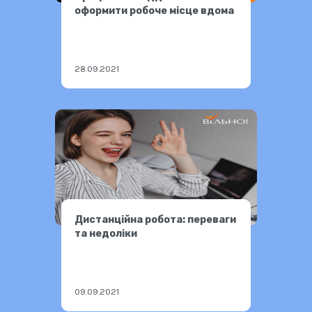
оформити робоче місце вдома
28.09.2021
Дистанційна робота: переваги
та недоліки
09.09.2021