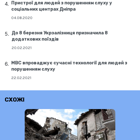
Пристрої для людей з порушенням слуху у
соціальних центрах Дніпра
04.08.2020
До 8 березня Укрзалізниця призначила 8
додаткових поїздів
20.02.2021
МВС впроваджує сучасні технології для людей з
порушенням слуху
22.02.2021
СХОЖІ