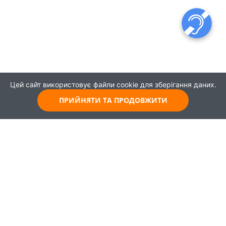
Цей сайт використовує файли cookie для зберігання даних.
ПРИЙНЯТИ ТА ПРОДОВЖИТИ
© 2021
Всі права захищені
Головна
Карта