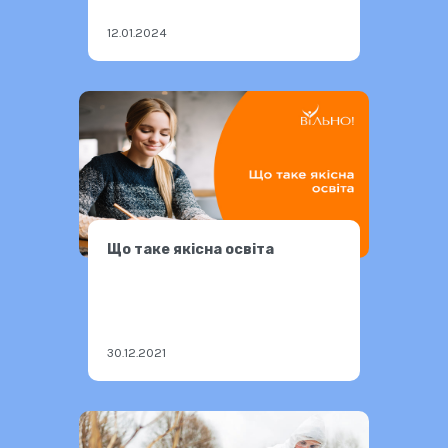
12.01.2024
Що таке якісна освіта
30.12.2021