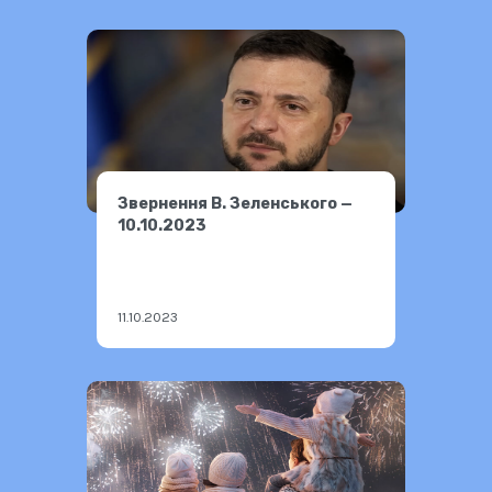
Звернення В. Зеленського —
10.10.2023
11.10.2023