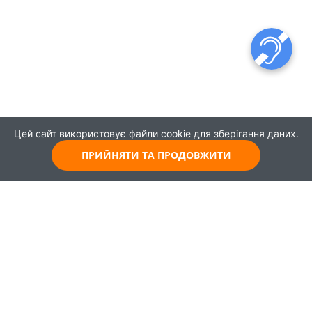
Цей сайт використовує файли cookie для зберігання даних.
ПРИЙНЯТИ ТА ПРОДОВЖИТИ
© 2021
Всі права захищені