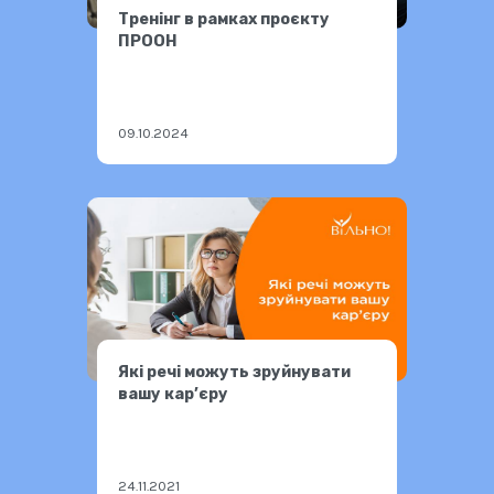
Тренінг в рамках проєкту
ПРООН
09.10.2024
Які речі можуть зруйнувати
вашу кар’єру
24.11.2021