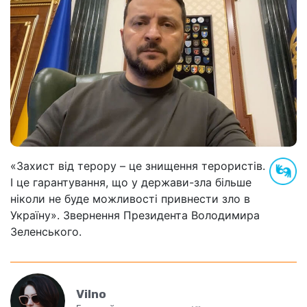
«Захист від терору – це знищення терористів.
І це гарантування, що у держави-зла більше
ніколи не буде можливості привнести зло в
Україну». Звернення Президента Володимира
Зеленського.
Vilno