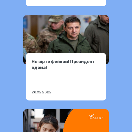
Не вірте фейкам! Президент
вдома!
26.02.2022