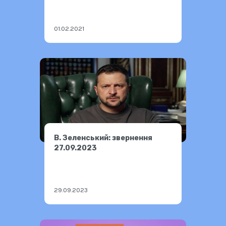
01.02.2021
В. Зеленський: звернення
27.09.2023
29.09.2023