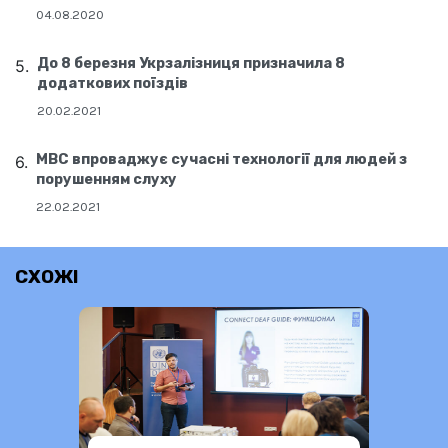
04.08.2020
До 8 березня Укрзалізниця призначила 8
додаткових поїздів
20.02.2021
МВС впроваджує сучасні технології для людей з
порушенням слуху
22.02.2021
СХОЖІ